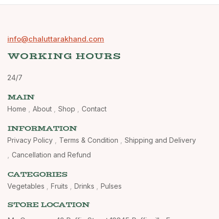
info@chaluttarakhand.com
WORKING HOURS
24/7
MAIN
Home
About
Shop
Contact
INFORMATION
Privacy Policy
Terms & Condition
Shipping and Delivery
Cancellation and Refund
CATEGORIES
Vegetables
Fruits
Drinks
Pulses
STORE LOCATION