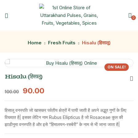
0
Home
Fresh Fruits
Hisalu (हिसालू)
ON SALE!
Hisalu (हिसालू)
90.00
100.00
हिसालू वनस्पति जो खासकर पर्वतीय क्षेत्रों में पायी जाती है अपने अद्भुत गुणों के लिए
विख्यात है| इसका लेटिन नाम Rubus Ellipticus है जो Rosaceae कुल की
झाडीनुमा वनस्पति है और इसे “हिमालयन-रसबेरी” के नाम से भी जाना जाता है|