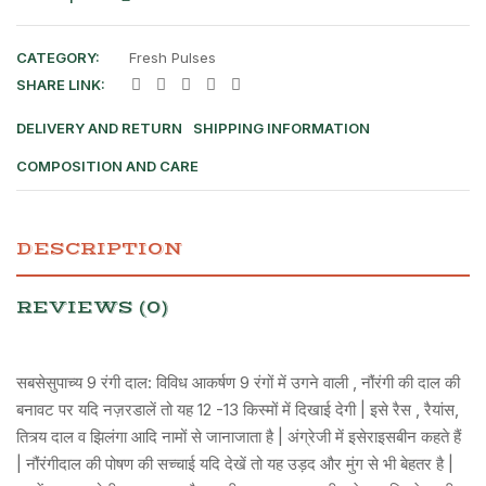
CATEGORY:
Fresh Pulses
SHARE LINK:
DELIVERY AND RETURN
SHIPPING INFORMATION
COMPOSITION AND CARE
DESCRIPTION
REVIEWS (0)
सबसेसुपाच्य 9 रंगी दाल: विविध आकर्षण 9 रंगों में उगने वाली , नौंरंगी की दाल की
बनावट पर यदि नज़रडालें तो यह 12 -13 किस्मों में दिखाई देगी | इसे रैस , रैयांस,
तित्र्य दाल व झिलंगा आदि नामों से जानाजाता है | अंग्रेजी में इसेराइसबीन कहते हैं
| नौंरंगीदाल की पोषण की सच्चाई यदि देखें तो यह उड़द और मुंग से भी बेहतर है |