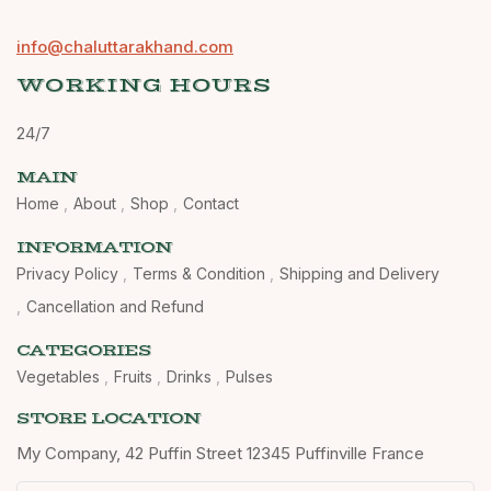
info@chaluttarakhand.com
WORKING HOURS
24/7
MAIN
Home
About
Shop
Contact
INFORMATION
Privacy Policy
Terms & Condition
Shipping and Delivery
Cancellation and Refund
CATEGORIES
Vegetables
Fruits
Drinks
Pulses
STORE LOCATION
My Company, 42 Puffin Street 12345 Puffinville France