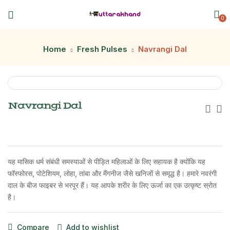
0
Home
Fresh Pulses
Navrangi Dal
Navrangi Dal
यह मासिक धर्म संबंधी समस्याओं से पीड़ित महिलाओं के लिए सहायक है क्योंकि यह
फॉस्फोरस, पोटेशियम, लोहा, तांबा और मैंगनीज जैसे खनिजों से समृद्ध है। हमारे नवरंगी
दाल के बीज फाइबर से भरपूर हैं। यह आपके शरीर के लिए ऊर्जा का एक उत्कृष्ट स्रोत
है।
Compare
Add to wishlist