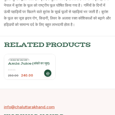
नेपाल में बुरांश के फूल को राष्ट्रीय फूल घोषित किया गया है। गर्मियों के दिनों में
ऊंची पहाड़ियों पर खिलने वाले बुरांस के सूर्ख फूलों से पहाड़ियां भर जाती हैं। बुरांश
के फूल का जूस हृदय रोग, किडनी, लिवर के अलावा रक्त कोशिकाओं को बढ़ाने और
हड्डियों को सामान्य दर्द के लिए बहुत लाभदायी होता है।
RELATED PRODUCTS
SOLD OUT
-4%
Amla Juice (आंवले का जूस)
240.00
250.00
info@chaluttarakhand.com