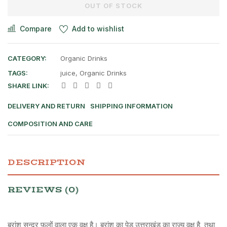
OUT OF STOCK
Compare
Add to wishlist
CATEGORY:
Organic Drinks
TAGS:
juice
,
Organic Drinks
SHARE LINK:
DELIVERY AND RETURN
SHIPPING INFORMATION
COMPOSITION AND CARE
DESCRIPTION
REVIEWS (0)
बुरांश सुन्दर फूलों वाला एक वृक्ष है। बुरांश का पेड़ उत्तराखंड का राज्य वृक्ष है, तथा