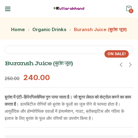
0
Home
Organic Drinks
Buransh Juice (बुरांश जूस)
ON SALE!
Buransh Juice (बुरांश जूस)
240.00
250.00
बुरांश में एंटी-हिपेरग्लिसेमिक गुण पाया जाता है।
जो शुगर लेवल को कंट्रोल करने का काम
करता है
। डायबिटीज रोगियों को बुरांश के फूलों का जूस पीने से फायदा होता है।
आयुर्वेदिक और होम्योपैथिक दवाओं में इंफ्लमेशन, गाउट, ब्रोंकाइटिस और गठिया के
इलाज के लिए बुरांश के फूल और पत्तियों का उपयोग किया है।